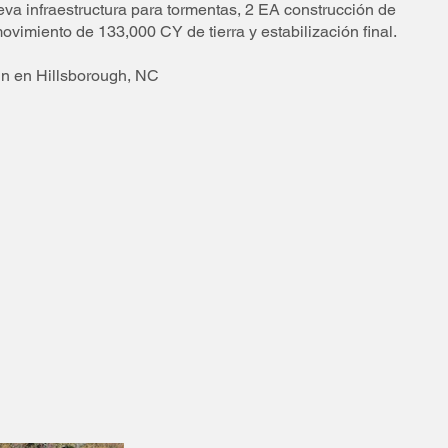
eva infraestructura para tormentas, 2 EA construcción de
ovimiento de 133,000 CY de tierra y estabilización final.
gn en Hillsborough, NC