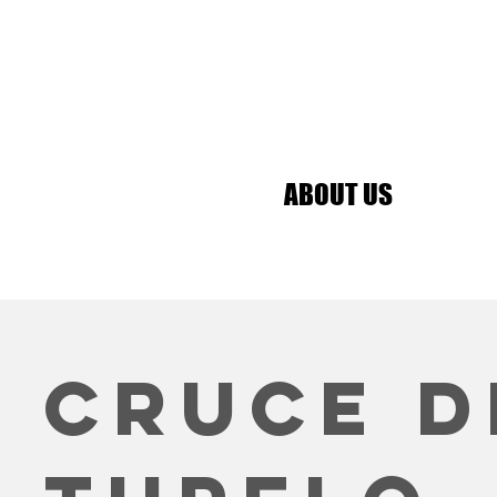
ABOUT US
Cruce d